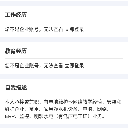
工作经历
您不是企业账号，无法查看
立即登录
教育经历
您不是企业账号，无法查看
立即登录
自我描述
本人承接或兼职：有电脑维护～网络教学经验，安装和
维护企业、商用、家用净水机设备、电脑、网络、
ERP、监控、明装水电（有低压电工证）业务。