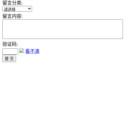
留言分类:
留言内容:
验证码:
看不清